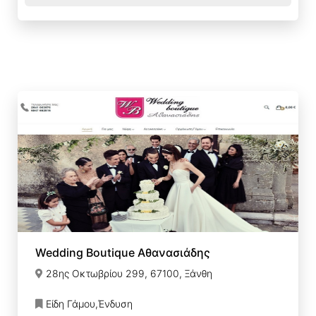
Wedding Boutique Αθανασιάδης
28ης Οκτωβρίου 299, 67100, Ξάνθη
Είδη Γάμου,Ένδυση