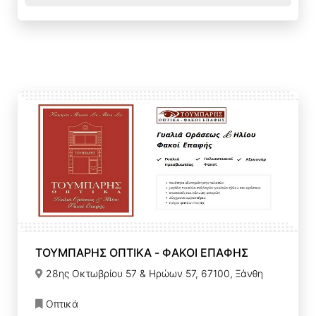
ΤΟΥΜΠΑΡΗΣ ΟΠΤΙΚΑ - ΦΑΚΟΙ ΕΠΑΦΗΣ
28ης Οκτωβρίου 57 & Ηρώων 57, 67100, Ξάνθη
Οπτικά