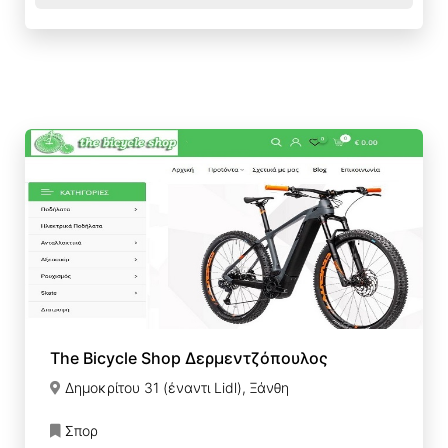
The Bicycle Shop Δερμεντζόπουλος
Δημοκρίτου 31 (έναντι Lidl), Ξάνθη
Σπορ