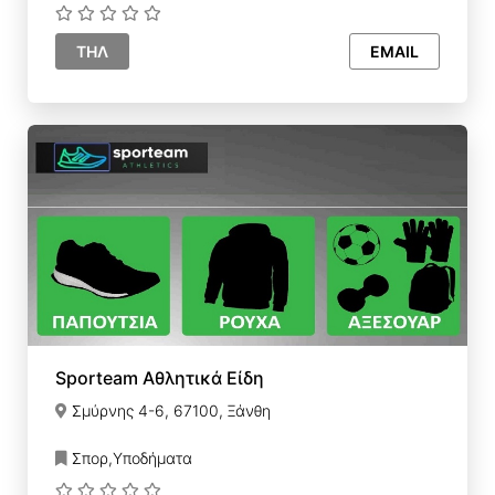
ΤΗΛ
EMAIL
Sporteam Αθλητικά Είδη
Σμύρνης 4-6, 67100, Ξάνθη
Σπορ,Υποδήματα