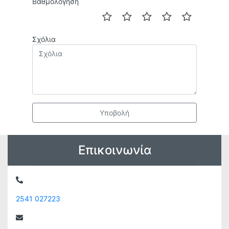
Βαθμολόγηση
Σχόλια
Υποβολή
Επικοινωνία
2541 027223