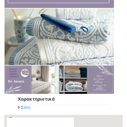
Χαρακτηριστικά
Σπίτι