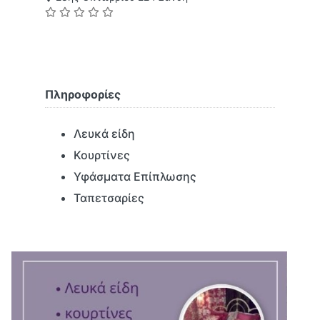
Πληροφορίες
Λευκά είδη
Κουρτίνες
Υφάσματα Επίπλωσης
Ταπετσαρίες