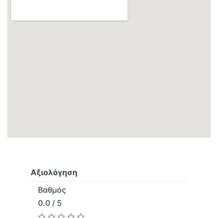
Αξιολόγηση
Βαθμός
0.0 / 5