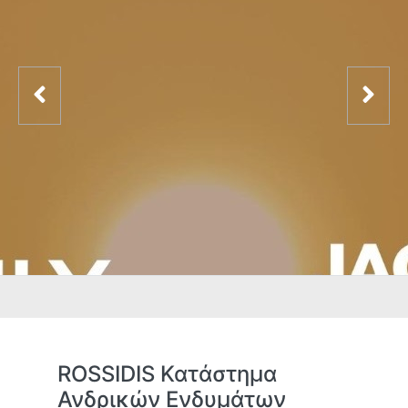
ROSSIDIS Κατάστημα
Ανδρικών Ενδυμάτων