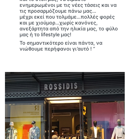
ενημερωμένοι με τις νέες τάσεις και να
τις προσαρμόζουμε πάνω μας…
μέχρι εκεί που τολμάμε…πολλές φορές
και με χιούμορ…χωρίς κανόνες,
ανεξάρτητα από την ηλικία μας, το φύλο
μας ή το lifestyle μας!
Το σημαντικότερο είναι πάντα, να
νιώθουμε περήφανοι γι’αυτό ! “