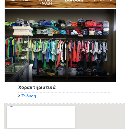
Χαρακτηριστικά
Ένδυση