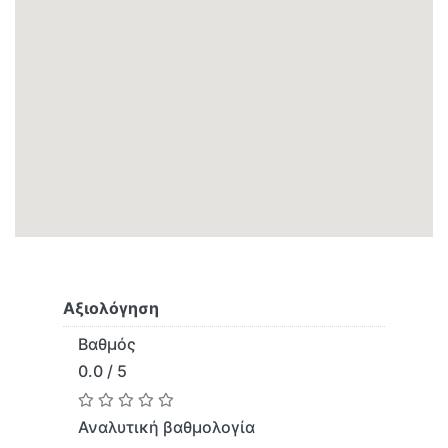
Αξιολόγηση
Βαθμός
0.0 / 5
Αναλυτική βαθμολογία