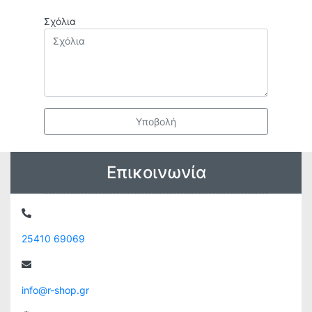
Σχόλια
Υποβολή
Επικοινωνία
25410 69069
info@r-shop.gr