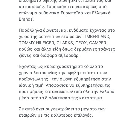
υποδήματα υψηλής αισθητικής, ποιότητας και
κατασκευής. Τα προϊόντα είναι κυρίως από
επώνυμα αυθεντικά Ευρωπαϊκά και Ελληνικά
Brands.
Παράλληλα διαθέτει και ενδύματα έχοντας στο
χώρο της corner των εταιρειών TIMBERLAND,
TOMMY HILFIGER, CLARKS, GEOX, CAMPER
καθώς και άλλα είδη όπως δερμάτινες τσάντες
ζώνες και διάφορα αξεσουάρ.
Έχοντας ως κύριο χαρακτηριστικό όλα τα
χρόνια λειτουργίας την υψηλή ποιότητα των
προϊόντων της , την άψογη εξυπηρέτηση στην
ιδανική τιμή. Αποφάσισε να εξυπηρετήσει τις
προτιμήσεις καταναλωτών από όλη την Ελλάδα
μέσα από το διαδικτυακό της κατάστημα.
Σε αυτό έχει συγκεντρώσει το μέγιστο των
εταιριών με τις καλύτερες επιλογές.