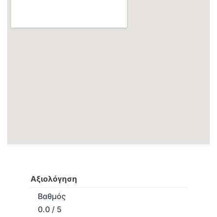
Αξιολόγηση
Βαθμός
0.0 / 5