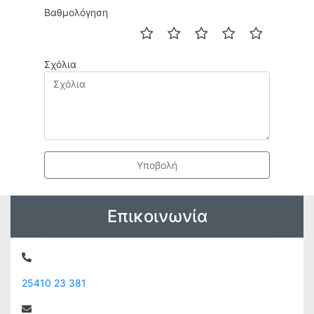
Βαθμολόγηση
Σχόλια
Υποβολή
Επικοινωνία
25410 23 381