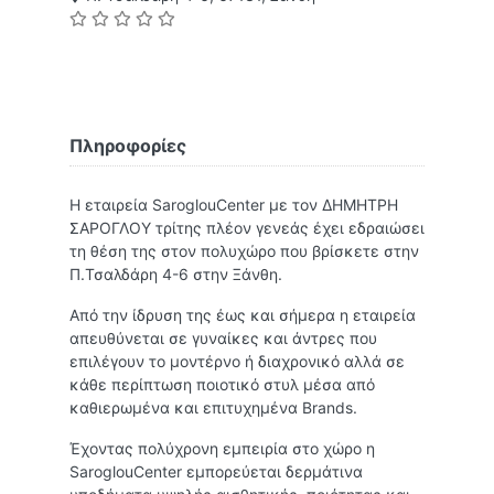
Πληροφορίες
Η εταιρεία SaroglouCenter με τον ΔΗΜΗΤΡΗ
ΣΑΡΟΓΛΟΥ τρίτης πλέον γενεάς έχει εδραιώσει
τη θέση της στον πολυχώρο που βρίσκετε στην
Π.Τσαλδάρη 4-6 στην Ξάνθη.
Από την ίδρυση της έως και σήμερα η εταιρεία
απευθύνεται σε γυναίκες και άντρες που
επιλέγουν το μοντέρνο ή διαχρονικό αλλά σε
κάθε περίπτωση ποιοτικό στυλ μέσα από
καθιερωμένα και επιτυχημένα Brands.
Έχοντας πολύχρονη εμπειρία στο χώρο η
SaroglouCenter εμπορεύεται δερμάτινα