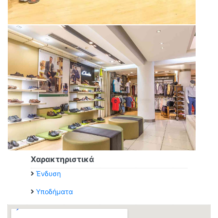
Χαρακτηριστικά
Ένδυση
Υποδήματα