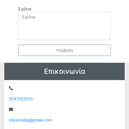
Σχόλια
Υποβολή
Επικοινωνία
2541022010
stkokinidis@gmail.com