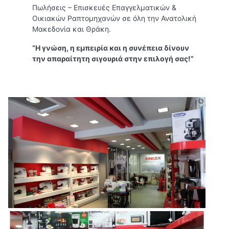
Πωλήσεις – Επισκευές Επαγγελματικών &
Οικιακών Ραπτομηχανών σε όλη την Ανατολική
Μακεδονία και Θράκη.
“Η γνώση, η εμπειρία και η συνέπεια δίνουν
την απαραίτητη σιγουριά στην επιλογή σας!”