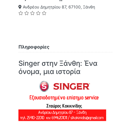
Ανδρέου Δημητρίου 87, 67100, Ξάνθη
Πληροφορίες
Singer στην Ξάνθη: Ένα
όνομα, μια ιστορία