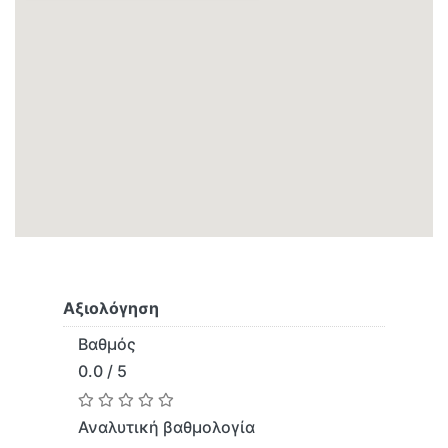
Αξιολόγηση
Βαθμός
0.0 / 5
Αναλυτική βαθμολογία