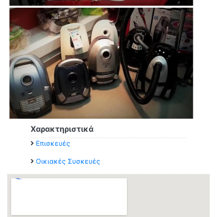
Χαρακτηριστικά
Επισκευές
Οικιακές Συσκευές