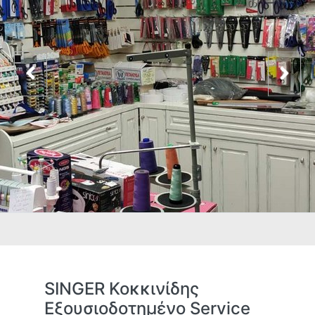
SINGER Κοκκινίδης
Εξουσιοδοτημένο Service