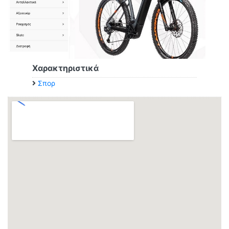
Χαρακτηριστικά
Σπορ