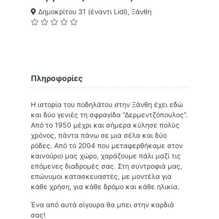
Δημοκρίτου 31 (έναντι Lidl), Ξάνθη
Πληροφορίες
Η ιστορία του ποδηλάτου στην Ξάνθη έχει εδώ
και δύο γενιές τη σφραγίδα “Δερμεντζόπουλος”.
Από το 1950 μέχρι και σήμερα κύλησε πολύς
χρόνος, πάντα πάνω σε μια σέλα και δύο
ρόδες. Από το 2004 που μεταφερθήκαμε στον
καινούριο μας χώρο, χαράζουμε πάλι μαζί τις
επόμενες διαδρομές σας. Στη συντροφιά μας,
επώνυμοι κατασκευαστές, με μοντέλα για
κάθε χρήση, για κάθε δρόμο και κάθε ηλικία.
Ένα από αυτά σίγουρα θα μπει στην καρδιά
σας!