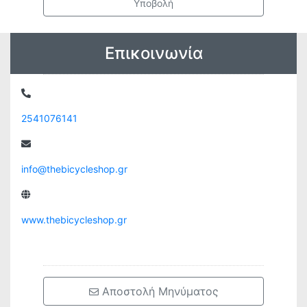
Υποβολή
Επικοινωνία
2541076141
info@thebicycleshop.gr
www.thebicycleshop.gr
 Αποστολή Μηνύματος