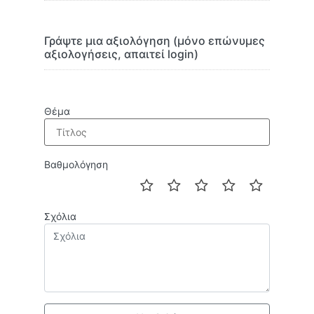
Γράψτε μια αξιολόγηση (μόνο επώνυμες
αξιολογήσεις, απαιτεί login)
Θέμα
Βαθμολόγηση
Σχόλια