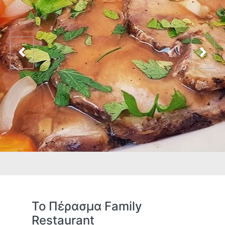
Το Πέρασμα Family
Restaurant