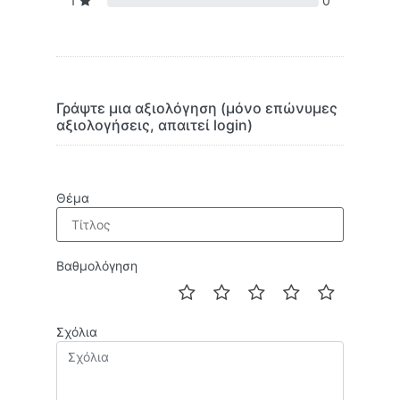
1
0
Γράψτε μια αξιολόγηση (μόνο επώνυμες
αξιολογήσεις, απαιτεί login)
Θέμα
Βαθμολόγηση
Σχόλια