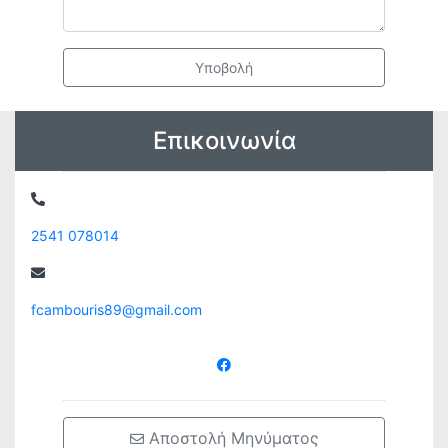
Υποβολή
Επικοινωνία
2541 078014
fcambouris89@gmail.com
 Αποστολή Μηνύματος