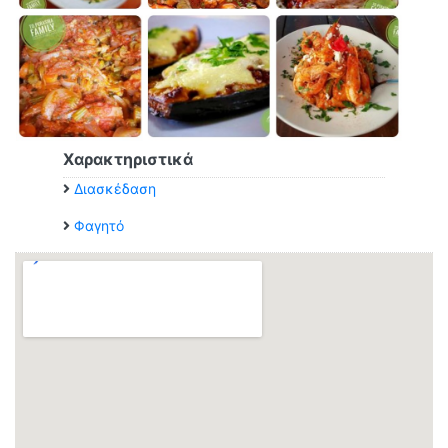
Χαρακτηριστικά
Διασκέδαση
Φαγητό