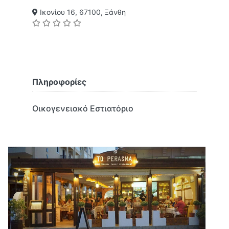
Ικονίου 16, 67100, Ξάνθη
Πληροφορίες
Οικογενειακό Εστιατόριο