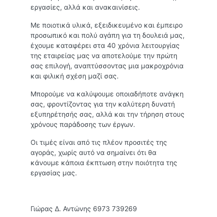
εργασίες, αλλά και ανακαινίσεις.
Με ποιοτικά υλικά, εξειδικευμένο και έμπειρο
προσωπικό και πολύ αγάπη για τη δουλειά μας,
έχουμε καταφέρει στα 40 χρόνια λειτουργίας
της εταιρείας μας να αποτελούμε την πρώτη
σας επιλογή, αναπτύσσοντας μια μακροχρόνια
και φιλική σχέση μαζί σας.
Μπορούμε να καλύψουμε οποιαδήποτε ανάγκη
σας, φροντίζοντας για την καλύτερη δυνατή
εξυπηρέτησής σας, αλλά και την τήρηση στους
χρόνους παράδοσης των έργων.
Οι τιμές είναι από τις πλέον προσιτές της
αγοράς, χωρίς αυτό να σημαίνει ότι θα
κάνουμε κάποια έκπτωση στην ποιότητα της
εργασίας μας.
Γιώρας Δ. Αντώνης 6973 739269