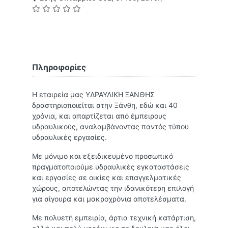
Πληροφορίες
Η εταιρεία μας ΥΔΡΑΥΛΙΚΗ ΞΑΝΘΗΣ
δραστηριοποιείται στην Ξάνθη, εδώ και 40
χρόνια, και απαρτίζεται από έμπειρους
υδραυλικούς, αναλαμβάνοντας παντός τύπου
υδραυλικές εργασίες.
Με μόνιμο και εξειδικευμένο προσωπικό
πραγματοποιούμε υδραυλικές εγκαταστάσεις
και εργασίες σε οικίες και επαγγελματικές
χώρους, αποτελώντας την ιδανικότερη επιλογή
για σίγουρα και μακροχρόνια αποτελέσματα.
Με πολυετή εμπειρία, άρτια τεχνική κατάρτιση,