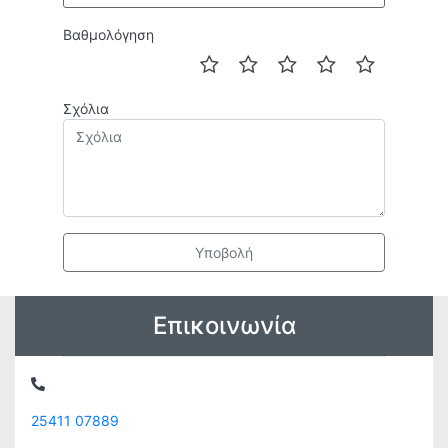
Βαθμολόγηση
Σχόλια
Υποβολή
Επικοινωνία
25411 07889