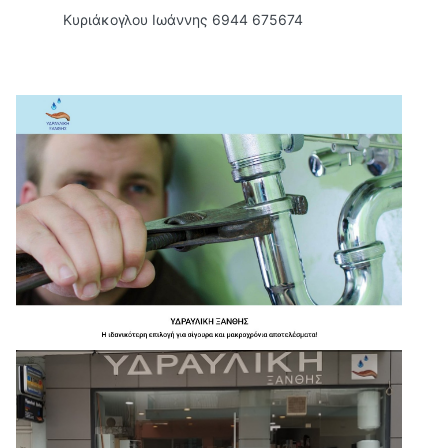
Κυριάκογλου Ιωάννης 6944 675674