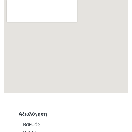
Αξιολόγηση
Βαθμός