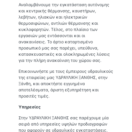
Αναλαμβάνουμε την εγκατάσταση αυτόνομης
και κεντρικής θέρμανσης, καυστήρων,
λεβήτων, ηλιακών και ηλεκτρικών
θερμοσιφώνων, αντλιών θέρμανσης και
κυκλοφορητών. Τέλος, στο πλαίσιο των
εργασιών μας εντάσσονται και οι
ανακαινίσεις. Το άρτιο καταρτισμένο
προσωπικό μας σας παρέχει, υπεύθυνα,
κατασκευαστικές και ολοκληρωμένες λύσεις
για την πλήρη ανακαίνιση του χώρου σας.
Επικοινωνήστε με τους έμπειρους υδραυλικούς
της εταιρείας μας ΥΔΡΑΥΛΙΚΗ ΞΑΝΘΗΣ, στην
Ξάνθη, και αποκτήστε εγγυημένα
αποτελέσματα, άριστη εξυπηρέτηση και
προσιτές τιμές.
Υπηρεσίες
Στην ΥΔΡΑΥΛΙΚΗ ΞΑΝΘΗΣ σας παρέχουμε μία
σειρά από υπηρεσίες υψηλών προδιαγραφών
που αφορούν σε υδραυλικές εγκαταστάσεις,