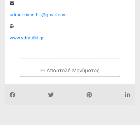
udraulikixanthis@gmail.com
www.ydrauliki.gr
 Αποστολή Μηνύματος