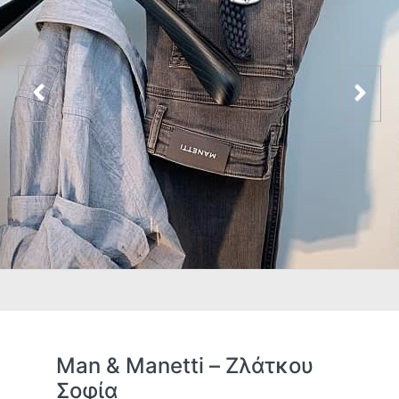
Man & Manetti – Ζλάτκου
Σοφία