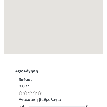
Αξιολόγηση
Βαθμός
0.0 / 5
Αναλυτική βαθμολογία
5
0