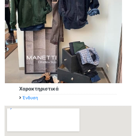
Χαρακτηριστικά
Ένδυση