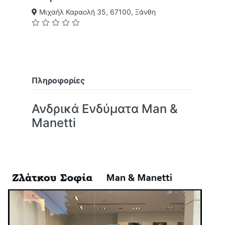
Μιχαήλ Καραολή 35, 67100, Ξάνθη
Πληροφορίες
Ανδρικά Ενδύματα Man &
Manetti