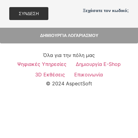
Ξεχάσατε τον κωδικό;
ΣΎΝΔΕΣΗ
ΔΗΜΙΟΥΡΓΊΑ ΛΟΓΑΡΙΑΣΜΟΎ
Όλα για την πόλη μας
Ψηφιακές Υπηρεσίες
Δημιουργία E-Shop
3D Εκθέσεις
Επικοινωνία
© 2024 AspectSoft