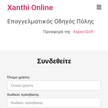
Xanthi Online
Επαγγελματικός Οδηγός Πόλης
Προσφορά της
AspectSoft
Συνδεθείτε
Όνομα χρήστη
Κωδικός πρόσβασης